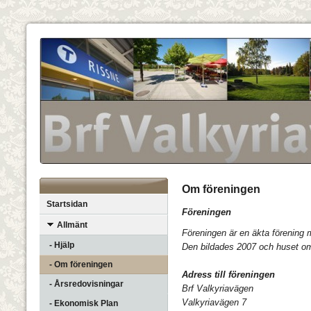
Om föreningen
Startsidan
Föreningen
Allmänt
Föreningen är en äkta förening
- Hjälp
Den bildades 2007 och huset o
- Om föreningen
Adress till föreningen
- Årsredovisningar
Brf Valkyriavägen
Valkyriavägen 7
- Ekonomisk Plan